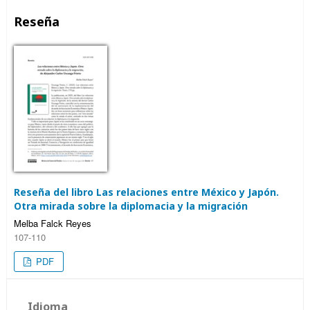
Reseña
Reseña del libro Las relaciones entre México y Japón.
Otra mirada sobre la diplomacia y la migración
Melba Falck Reyes
107-110
PDF
Idioma