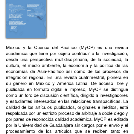
México y la Cuenca del Pacífico (MyCP) es una revista
académica que tiene por objeto contribuir a la investigación,
desde una perspectiva multidisciplinaria, de la sociedad, la
cultura, el medio ambiente, la economía y la política de las
economías de Asia-Pacífico así como de los procesos de
integración regional. Es una revista cuatrimestral, pionera en
su género en México y América Latina. De acceso libre y
publicada en formato digital e impreso, MyCP se distingue
como un foro de discusión científica, dirigido a investigadores
y estudiantes interesados en las relaciones transpacíficas. La
calidad de los artículos publicados, originales e inéditos, está
respaldada por un estricto proceso de arbitraje a doble ciego y
por pares de reconocida calidad académica. MyCP es editada
por la Universidad de Guadalajara sin cargos por el envío y el
procesamiento de los artículos que se reciben tanto en