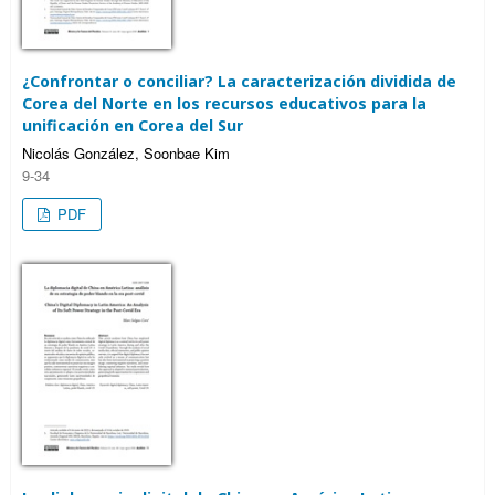
¿Confrontar o conciliar? La caracterización dividida de
Corea del Norte en los recursos educativos para la
unificación en Corea del Sur
Nicolás González, Soonbae Kim
9-34
PDF