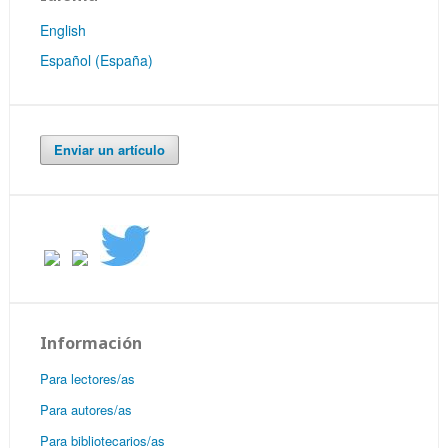
English
Español (España)
Enviar un artículo
Información
Para lectores/as
Para autores/as
Para bibliotecarios/as