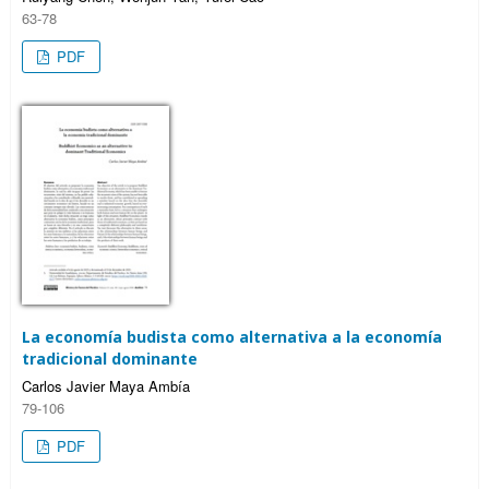
63-78
PDF
La economía budista como alternativa a la economía
tradicional dominante
Carlos Javier Maya Ambía
79-106
PDF