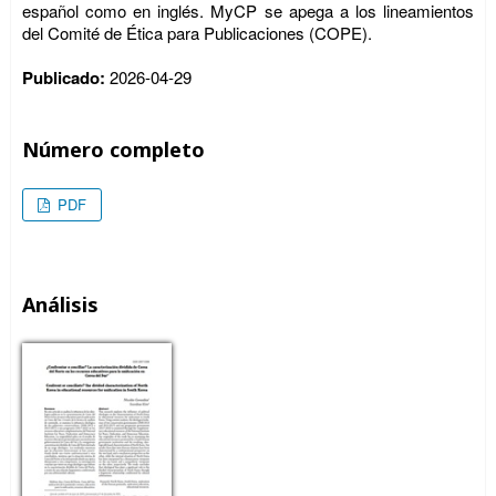
español como en inglés. MyCP se apega a los lineamientos
del Comité de Ética para Publicaciones (COPE).
Publicado:
2026-04-29
Número completo
PDF
Análisis