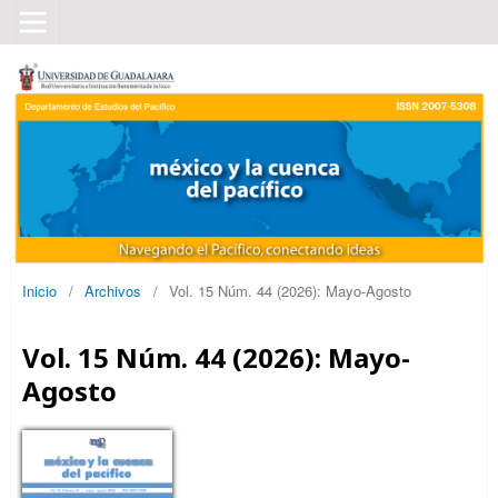
Inicio
/
Archivos
/
Vol. 15 Núm. 44 (2026): Mayo-Agosto
Vol. 15 Núm. 44 (2026): Mayo-
Agosto