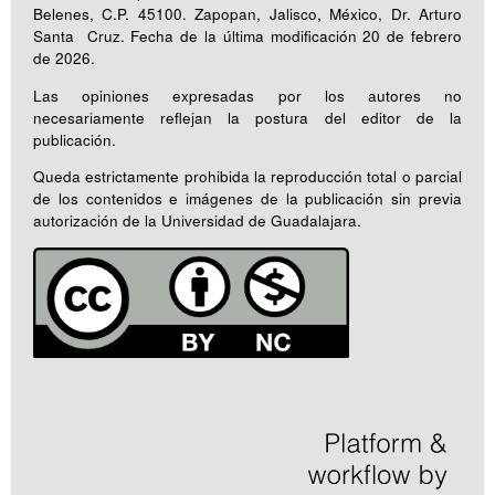
Belenes, C.P. 45100. Zapopan, Jalisco, México, Dr. Arturo
Santa Cruz. Fecha de la última modificación 20 de febrero
de 2026.
Las opiniones expresadas por los autores no
necesariamente reflejan la postura del editor de la
publicación.
Queda estrictamente prohibida la reproducción total o parcial
de los contenidos e imágenes de la publicación sin previa
autorización de la Universidad de Guadalajara.