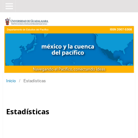
Inicio
/
Estadísticas
Estadísticas