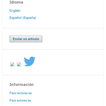
Idioma
English
Español (España)
Enviar un artículo
Información
Para lectores/as
Para autores/as