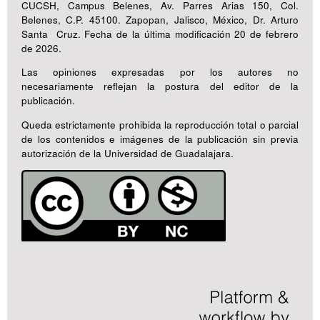
CUCSH, Campus Belenes, Av. Parres Arias 150, Col.
Belenes, C.P. 45100. Zapopan, Jalisco, México, Dr. Arturo
Santa Cruz. Fecha de la última modificación 20 de febrero
de 2026.
Las opiniones expresadas por los autores no
necesariamente reflejan la postura del editor de la
publicación.
Queda estrictamente prohibida la reproducción total o parcial
de los contenidos e imágenes de la publicación sin previa
autorización de la Universidad de Guadalajara.