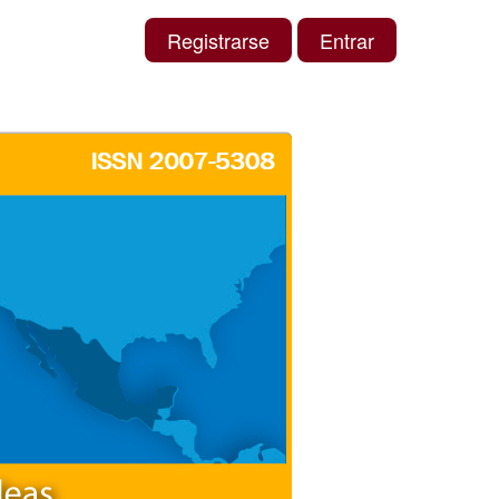
Registrarse
Entrar