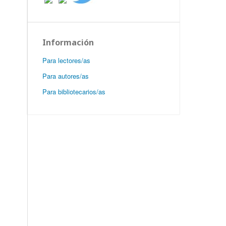
Información
Para lectores/as
Para autores/as
Para bibliotecarios/as