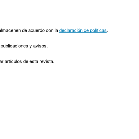
e almacenen de acuerdo con la
declaración de políticas
.
publicaciones y avisos.
 artículos de esta revista.