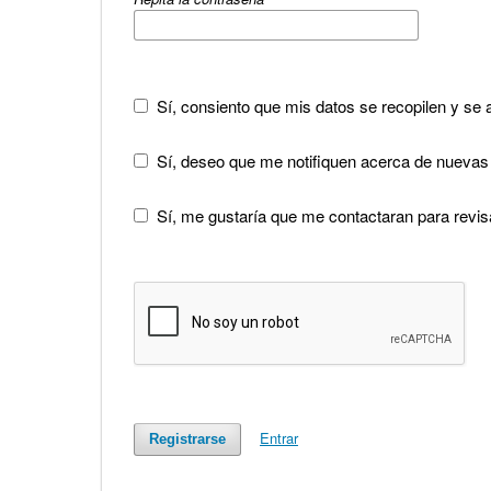
Sí, consiento que mis datos se recopilen y s
Sí, deseo que me notifiquen acerca de nuevas 
Sí, me gustaría que me contactaran para revisar
Entrar
Registrarse