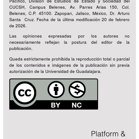
Pacífico, División de Estudios de Estado y Sociedad del
CUCSH, Campus Belenes, Av. Parres Arias 150, Col.
Belenes, C.P. 45100. Zapopan, Jalisco, México, Dr. Arturo
Santa Cruz. Fecha de la última modificación 20 de febrero
de 2026.
Las opiniones expresadas por los autores no
necesariamente reflejan la postura del editor de la
publicación.
Queda estrictamente prohibida la reproducción total o parcial
de los contenidos e imágenes de la publicación sin previa
autorización de la Universidad de Guadalajara.