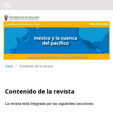
Inicio
/
Contenido de la revista
Contenido de la revista
La revista está integrada por las siguientes secciones: