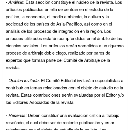
-
Análisis
: Esta sección constituye el núcleo de la revista. Los
artículos publicados en ella se centran en el estudio de la
política, la economía, el medio ambiente, la cultura y la
sociedad de los países de Asia-Pacífico, así como en el
análisis de los procesos de integración en la región. Los
enfoques utilizados estarán comprendidos en el ámbito de las
ciencias sociales. Los artículos serán sometidos a un riguroso
proceso de arbitraje doble ciego, realizado por pares de
expertos que forman parte del Comité de Arbitraje de la
revista.
-
Opinión invitada
: El Comité Editorial invitará a especialistas a
contribuir en temas relacionados con el objeto de estudio de la
revista. Estas contribuciones serán evaluadas por el Editor y/o
los Editores Asociados de la revista.
-
Reseñas
:
Deben constituir una evaluación crítica al trabajo
reseñado, el cual debe ser de reciente publicación y estar
relacionado con el objeto de estudio de la revista. Las