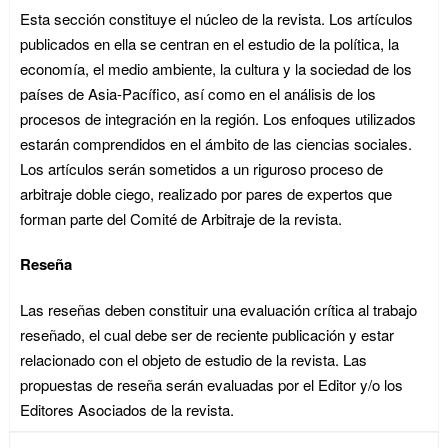
Esta sección constituye el núcleo de la revista. Los artículos
publicados en ella se centran en el estudio de la política, la
economía, el medio ambiente, la cultura y la sociedad de los
países de Asia-Pacífico, así como en el análisis de los
procesos de integración en la región. Los enfoques utilizados
estarán comprendidos en el ámbito de las ciencias sociales.
Los artículos serán sometidos a un riguroso proceso de
arbitraje doble ciego, realizado por pares de expertos que
forman parte del Comité de Arbitraje de la revista.
Reseña
Las reseñas deben constituir una evaluación crítica al trabajo
reseñado, el cual debe ser de reciente publicación y estar
relacionado con el objeto de estudio de la revista. Las
propuestas de reseña serán evaluadas por el Editor y/o los
Editores Asociados de la revista.