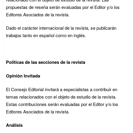
propuestas de reseña serán evaluadas por el Editor y/o los
Editores Asociados de la revista.
Dado el carácter internacional de la revista, se publicarán
trabajos tanto en español como en inglés.
Políticas de las secciones de la revista
Opinión Invitada
El Consejo Editorial invitará a especialistas a contribuir en
temas relacionados con el objeto de estudio de la revista.
Estas contribuciones serán evaluadas por el Editor y/o los
Editores Asociados de la revista.
Análisis