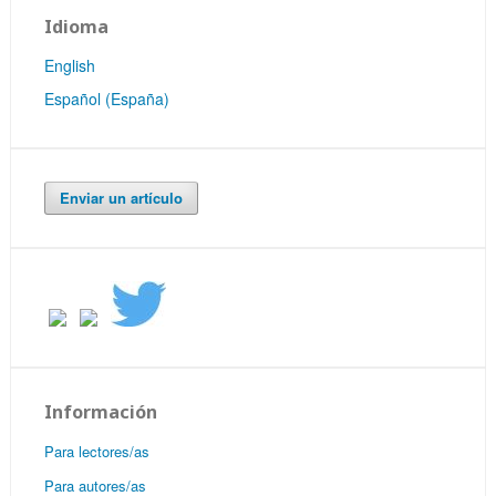
Idioma
English
Español (España)
Enviar un artículo
Información
Para lectores/as
Para autores/as