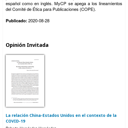
español como en inglés. MyCP se apega a los lineamientos
del Comité de Ética para Publicaciones (COPE).
Publicado:
2020-08-28
Opinión Invitada
La relación China-Estados Unidos en el contexto de la
COVID-19