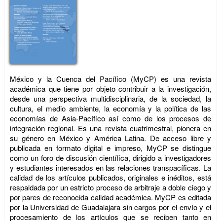
México y la Cuenca del Pacífico (MyCP) es una revista
académica que tiene por objeto contribuir a la investigación,
desde una perspectiva multidisciplinaria, de la sociedad, la
cultura, el medio ambiente, la economía y la política de las
economías de Asia-Pacífico así como de los procesos de
integración regional. Es una revista cuatrimestral, pionera en
su género en México y América Latina. De acceso libre y
publicada en formato digital e impreso, MyCP se distingue
como un foro de discusión científica, dirigido a investigadores
y estudiantes interesados en las relaciones transpacíficas. La
calidad de los artículos publicados, originales e inéditos, está
respaldada por un estricto proceso de arbitraje a doble ciego y
por pares de reconocida calidad académica. MyCP es editada
por la Universidad de Guadalajara sin cargos por el envío y el
procesamiento de los artículos que se reciben tanto en