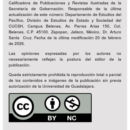
Calificadora de Publicaciones y Revistas Ilustradas de la
Secretaría de Gobernación. Responsable de la última
actualización de este número: Departamento de Estudios del
Pacífico, División de Estudios de Estado y Sociedad del
CUCSH, Campus Belenes, Av. Parres Arias 150, Col.
Belenes, C.P. 45100. Zapopan, Jalisco, México, Dr. Arturo
Santa Cruz. Fecha de la última modificación 20 de febrero
de 2026.
Las opiniones expresadas por los autores no
necesariamente reflejan la postura del editor de la
publicación.
Queda estrictamente prohibida la reproducción total o parcial
de los contenidos e imágenes de la publicación sin previa
autorización de la Universidad de Guadalajara.