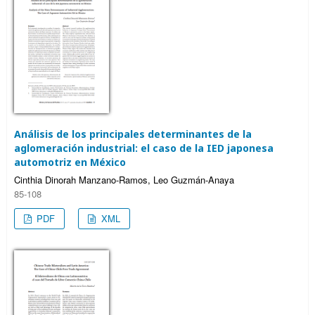
Análisis de los principales determinantes de la
aglomeración industrial: el caso de la IED japonesa
automotriz en México
Cinthia Dinorah Manzano-Ramos, Leo Guzmán-Anaya
85-108
PDF
XML