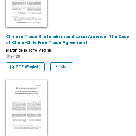
Chinese Trade Bilateralism and Latin America: The Case
of China-Chile Free Trade Agreement
Martín de la Torre Medina
109-128
PDF (English)
XML