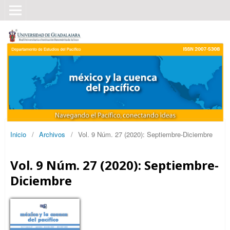
Inicio
/
Archivos
/
Vol. 9 Núm. 27 (2020): Septiembre-Diciembre
Vol. 9 Núm. 27 (2020): Septiembre-
Diciembre