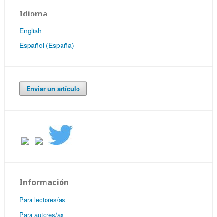
Idioma
English
Español (España)
Enviar un artículo
Información
Para lectores/as
Para autores/as