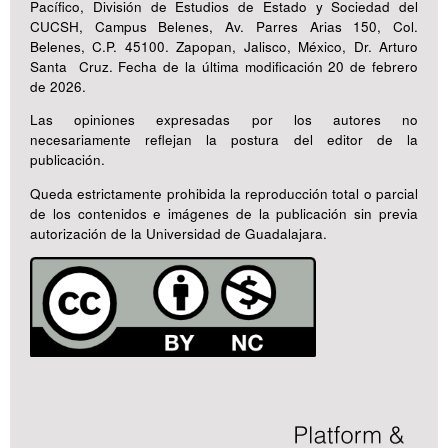
Pacífico, División de Estudios de Estado y Sociedad del
CUCSH, Campus Belenes, Av. Parres Arias 150, Col.
Belenes, C.P. 45100. Zapopan, Jalisco, México, Dr. Arturo
Santa Cruz. Fecha de la última modificación 20 de febrero
de 2026.
Las opiniones expresadas por los autores no
necesariamente reflejan la postura del editor de la
publicación.
Queda estrictamente prohibida la reproducción total o parcial
de los contenidos e imágenes de la publicación sin previa
autorización de la Universidad de Guadalajara.