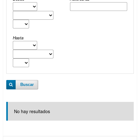
Hasta
Buscar
No hay resultados